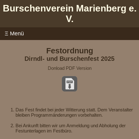
Burschenverein Marienberg e.
V.
Festordnung
Dirndl- und Burschenfest 2025
Donload PDF Version
Das Fest findet bei jeder Witterung statt. Dem Veranstalter
bleiben Programmänderungen vorbehalten.
Bei Ankunft bitten wir um Anmeldung und Abholung der
Festunterlagen im Festbüro.