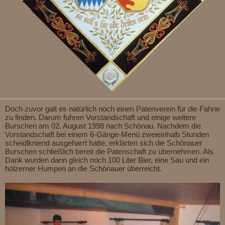
Doch zuvor galt es natürlich noch einen Patenverein für die Fahne
zu finden. Darum fuhren Vorstandschaft und einige weitere
Burschen am 02. August 1998 nach Schönau. Nachdem die
Vorstandschaft bei einem 6-Gänge-Menü zweieinhalb Stunden
scheidlkniend ausgeharrt hatte, erklärten sich die Schönauer
Burschen schließlich bereit die Patenschaft zu übernehmen. Als
Dank wurden dann gleich noch 100 Liter Bier, eine Sau und ein
hölzerner Humpen an die Schönauer überreicht.