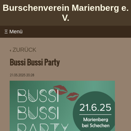
Burschenverein Marienberg e.
V.
ZURÜCK
Bussi Bussi Party
21.05.2025 20:28