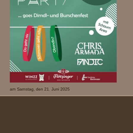
am Samstag, den 21. Juni 2025