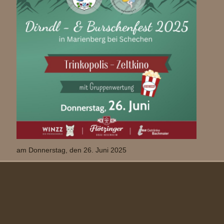
am Donnerstag, den 26. Juni 2025