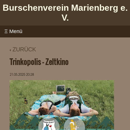
Burschenverein Marienberg e.
V.
ZURÜCK
Trinkopolis - Zeltkino
21.05.2025 20:28