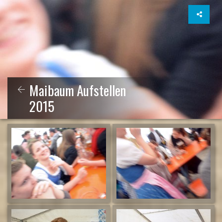
Maibaum Aufstellen
2015